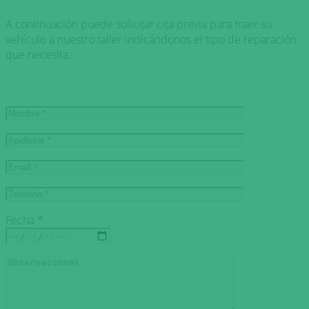
A continuación puede solicitar cita previa para traer su
vehículo a nuestro taller indicándonos el tipo de reparación
que necesita.
Fecha *