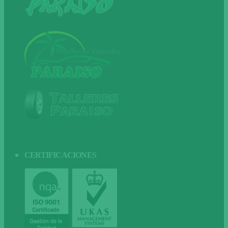
CERTIFICACIONES