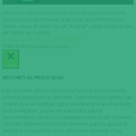
Utilizamos cookies en nuestro sitio web para brindarle la
experiencia más relevante al recordar sus preferencias y
repetir visitas. Al hacer clic en "Aceptar", usted acepta el uso
de TODAS las cookies.
Configuración de cookies
ACEPTAR
Política de privacidad y cookies
Cerrar
RESUMEN DE PRIVACIDAD
Este sitio web utiliza cookies para mejorar su experiencia
mientras navega por el sitio web. Fuera de estas cookies, las
cookies que se clasifican según sea necesario se almacenan
en su navegador, ya que son esenciales para el
funcionamiento de las funcionalidades básicas del sitio web.
También utilizamos cookies de terceros que nos ayudan a
analizar y comprender cómo utiliza este sitio web. Estas