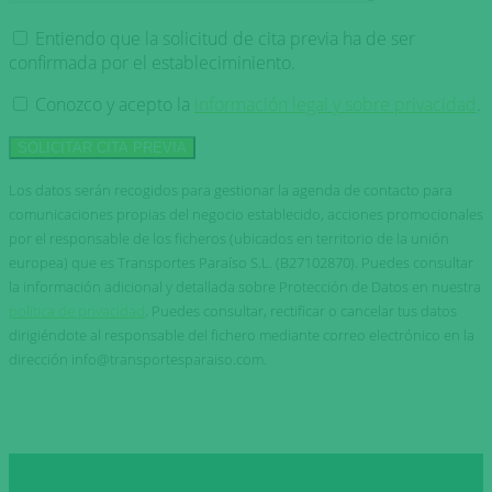
Entiendo que la solicitud de cita previa ha de ser
confirmada por el estableciminiento.
Conozco y acepto la
información legal y sobre privacidad
.
Los datos serán recogidos para gestionar la agenda de contacto para
comunicaciones propias del negocio establecido, acciones promocionales
por el responsable de los ficheros (ubicados en territorio de la unión
europea) que es Transportes Paraíso S.L. (B27102870). Puedes consultar
la información adicional y detallada sobre Protección de Datos en nuestra
política de privacidad
. Puedes consultar, rectificar o cancelar tus datos
dirigiéndote al responsable del fichero mediante correo electrónico en la
dirección info@transportesparaiso.com.