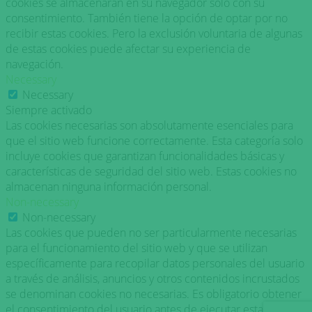
cookies se almacenarán en su navegador solo con su
consentimiento. También tiene la opción de optar por no
recibir estas cookies. Pero la exclusión voluntaria de algunas
de estas cookies puede afectar su experiencia de
navegación.
Necessary
Necessary
Siempre activado
Las cookies necesarias son absolutamente esenciales para
que el sitio web funcione correctamente. Esta categoría solo
incluye cookies que garantizan funcionalidades básicas y
características de seguridad del sitio web. Estas cookies no
almacenan ninguna información personal.
Non-necessary
Non-necessary
Las cookies que pueden no ser particularmente necesarias
para el funcionamiento del sitio web y que se utilizan
específicamente para recopilar datos personales del usuario
a través de análisis, anuncios y otros contenidos incrustados
se denominan cookies no necesarias. Es obligatorio obtener
el consentimiento del usuario antes de ejecutar estas