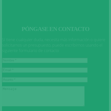
PÓNGASE EN CONTACTO
Sí tiene cualquier duda, necesita más información o quiere
solicitarnos un presupuesto, puede escribirnos usando el
siguiente formulario de contacto